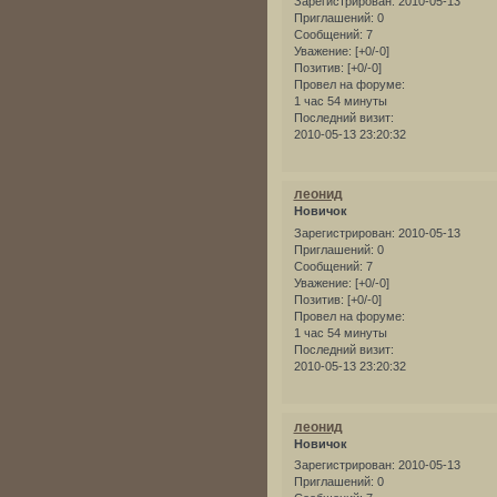
Зарегистрирован
: 2010-05-13
Приглашений:
0
Сообщений:
7
Уважение:
[+0/-0]
Позитив:
[+0/-0]
Провел на форуме:
1 час 54 минуты
Последний визит:
2010-05-13 23:20:32
леонид
Новичок
Зарегистрирован
: 2010-05-13
Приглашений:
0
Сообщений:
7
Уважение:
[+0/-0]
Позитив:
[+0/-0]
Провел на форуме:
1 час 54 минуты
Последний визит:
2010-05-13 23:20:32
леонид
Новичок
Зарегистрирован
: 2010-05-13
Приглашений:
0