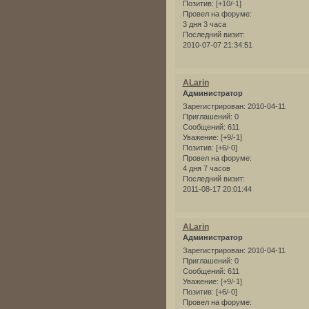
Позитив:
[+10/-1]
Провел на форуме:
3 дня 3 часа
Последний визит:
2010-07-07 21:34:51
ALarin
Администратор
Зарегистрирован
: 2010-04-11
Приглашений:
0
Сообщений:
611
Уважение:
[+9/-1]
Позитив:
[+6/-0]
Провел на форуме:
4 дня 7 часов
Последний визит:
2011-08-17 20:01:44
ALarin
Администратор
Зарегистрирован
: 2010-04-11
Приглашений:
0
Сообщений:
611
Уважение:
[+9/-1]
Позитив:
[+6/-0]
Провел на форуме: