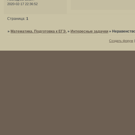
2020-02-17 22:36:52
Страница:
1
»
Математика. Подготовка к ЕГЭ.
»
Интересные задачки
»
Неравенств
Создать форум