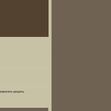
.помогите решить