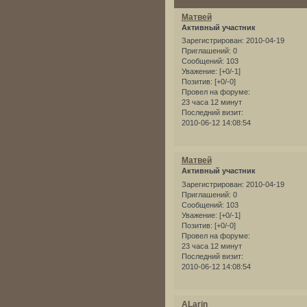
Матвей
Активный участник
Зарегистрирован
: 2010-04-19
Приглашений:
0
Сообщений:
103
Уважение:
[+0/-1]
Позитив:
[+0/-0]
Провел на форуме:
23 часа 12 минут
Последний визит:
2010-06-12 14:08:54
Матвей
Активный участник
Зарегистрирован
: 2010-04-19
Приглашений:
0
Сообщений:
103
Уважение:
[+0/-1]
Позитив:
[+0/-0]
Провел на форуме:
23 часа 12 минут
Последний визит:
2010-06-12 14:08:54
ALarin