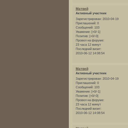
Матвей
Активный участник
Зарегистрирован
: 2010-04-19
Приглашений:
0
Сообщений:
103
Уважение:
[+0/-1]
Позитив:
[+0/-0]
Провел на форуме:
23 часа 12 минут
Последний визит:
2010-06-12 14:08:54
Матвей
Активный участник
Зарегистрирован
: 2010-04-19
Приглашений:
0
Сообщений:
103
Уважение:
[+0/-1]
Позитив:
[+0/-0]
Провел на форуме:
23 часа 12 минут
Последний визит:
2010-06-12 14:08:54