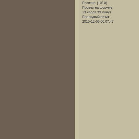
Позитив:
[+0/-0]
Провел на форуме:
13 часов 39 минут
Последний визит:
2010-12-06 00:07:47