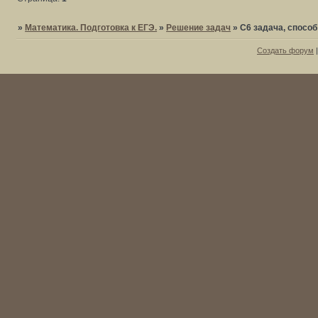
»
Математика. Подготовка к ЕГЭ.
»
Решение задач
»
C6 задача, спосо
Создать форум