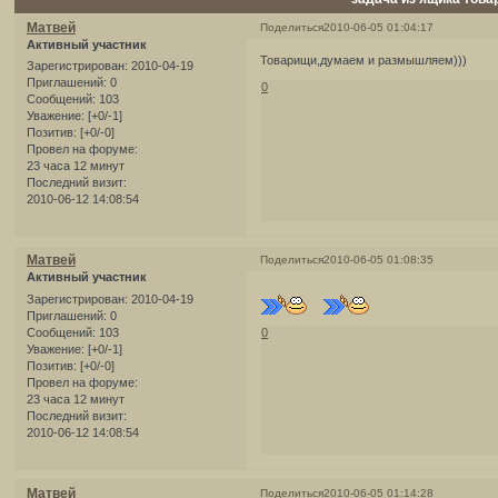
Матвей
Поделиться
2010-06-05 01:04:17
Активный участник
Товарищи,думаем и размышляем)))
Зарегистрирован
: 2010-04-19
Приглашений:
0
0
Сообщений:
103
Уважение:
[+0/-1]
Позитив:
[+0/-0]
Провел на форуме:
23 часа 12 минут
Последний визит:
2010-06-12 14:08:54
Матвей
Поделиться
2010-06-05 01:08:35
Активный участник
Зарегистрирован
: 2010-04-19
Приглашений:
0
Сообщений:
103
0
Уважение:
[+0/-1]
Позитив:
[+0/-0]
Провел на форуме:
23 часа 12 минут
Последний визит:
2010-06-12 14:08:54
Матвей
Поделиться
2010-06-05 01:14:28