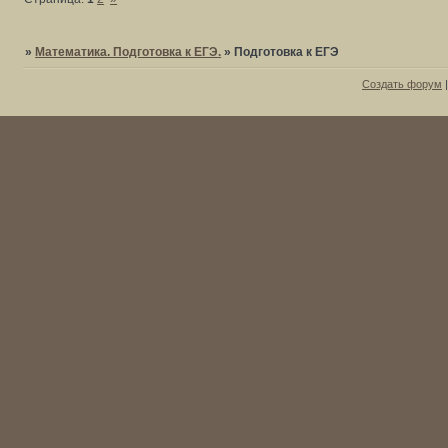
»
Математика. Подготовка к ЕГЭ.
»
Подготовка к ЕГЭ
Создать форум